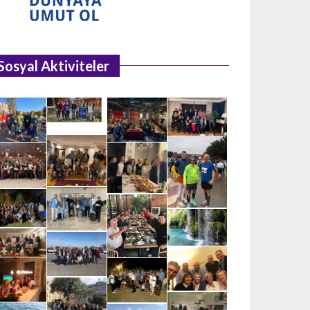
Sosyal Aktiviteler