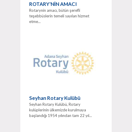
ROTARY'NİN AMACI
Rotarynin amacı, bütün şerefli
teşebbüslerin temeli sayılan hizmet
etme...
Seyhan Rotary Kulübü
Seyhan Rotary Kulübü, Rotary
kulüplerinin ülkemizde kurulmaya
başlandığı 1954 yılından tam 22 yıl...