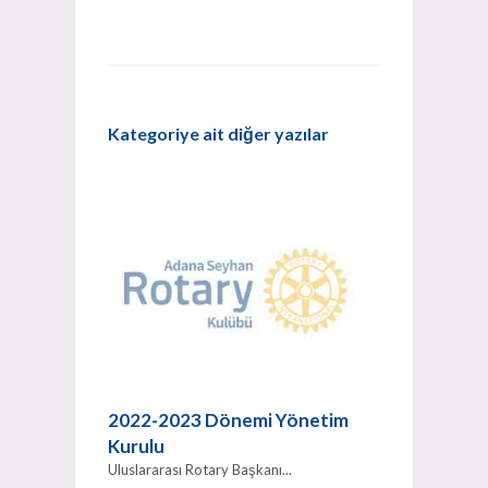
Kategoriye ait diğer yazılar
2022-2023 Dönemi Yönetim
Kurulu
Uluslararası Rotary Başkanı...