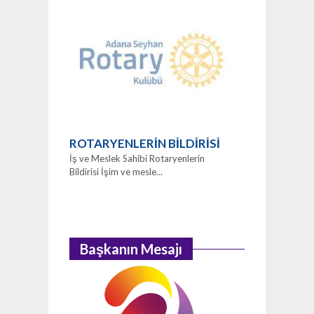
ROTARYENLERİN BİLDİRİSİ
İş ve Meslek Sahibi Rotaryenlerin
Bildirisi İşim ve mesle...
Başkanın Mesajı