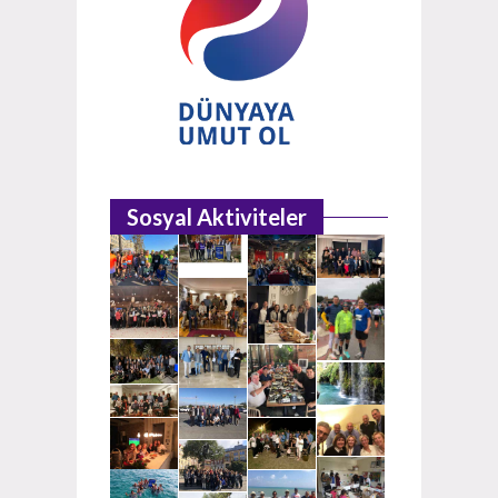
Sosyal Aktiviteler