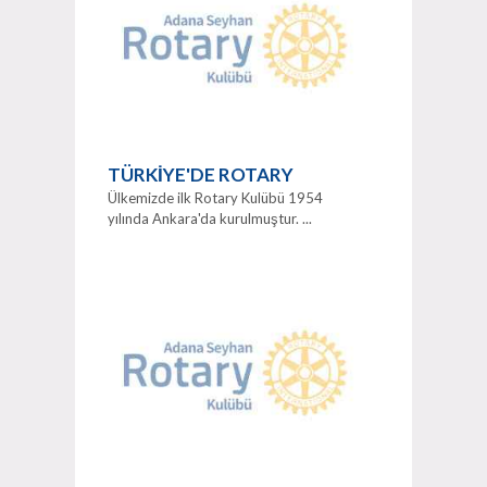
TÜRKİYE'DE ROTARY
Ülkemizde ilk Rotary Kulübü 1954
yılında Ankara'da kurulmuştur. ...