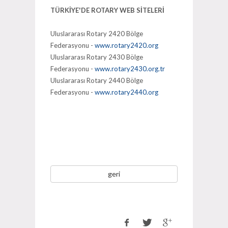
TÜRKİYE'DE ROTARY WEB SİTELERİ
Uluslararası Rotary 2420 Bölge
Federasyonu -
www.rotary2420.org
Uluslararası Rotary 2430 Bölge
Federasyonu -
www.rotary2430.org.tr
Uluslararası Rotary 2440 Bölge
Federasyonu -
www.rotary2440.org
geri