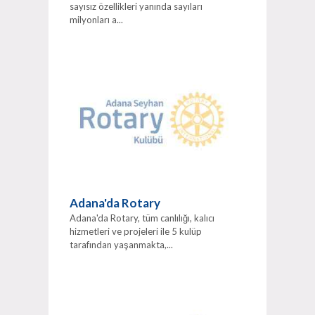
sayısız özellikleri yanında sayıları
milyonları a...
Adana'da Rotary
Adana'da Rotary, tüm canlılığı, kalıcı
hizmetleri ve projeleri ile 5 kulüp
tarafından yaşanmakta,...