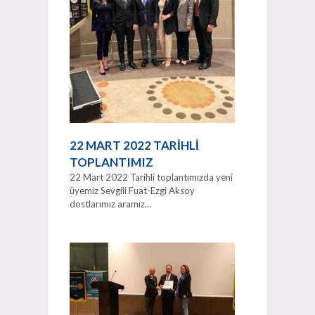
22 MART 2022 TARİHLİ
TOPLANTIMIZ
22 Mart 2022 Tarihli toplantımızda yeni
üyemiz Sevgili Fuat-Ezgi Aksoy
dostlarımız aramız...