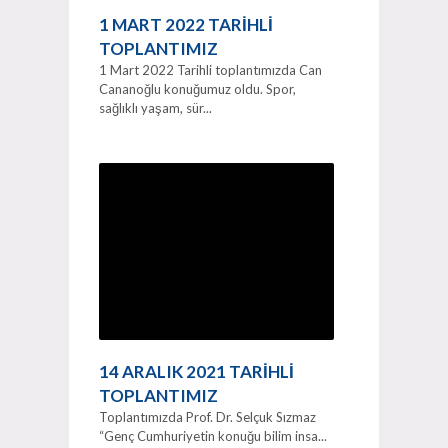
1 MART 2022 TARİHLİ
TOPLANTIMIZ
1 Mart 2022 Tarihli toplantımızda Can
Cananoğlu konuğumuz oldu. Spor,
sağlıklı yaşam, sür...
14 ARALIK 2021 TARİHLİ
TOPLANTIMIZ
Toplantımızda Prof. Dr. Selçuk Sızmaz
“Genç Cumhuriyetin konuğu bilim insa...