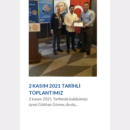
2 KASIM 2021 TARİHLİ
TOPLANTIMIZ
2 kasım 2021 Tarihinde kulübümüz
üyesi Gökhan Gömeç dostu...