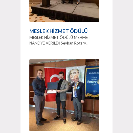
MESLEK HİZMET ÖDÜLÜ
MESLEK HİZMET ÖDÜLÜ MEHMET
NANE’YE VERİLDİ Seyhan Rotary...