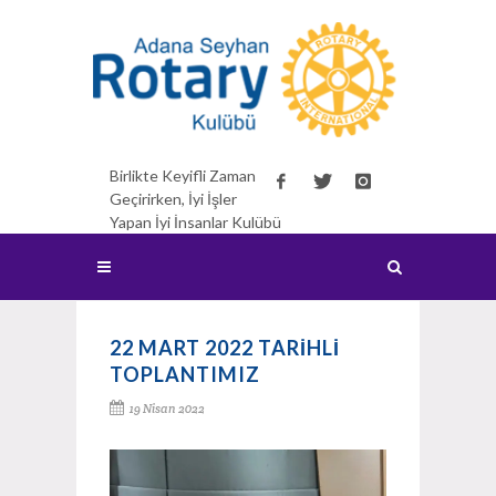
Birlikte Keyifli Zaman
Geçirirken, İyi İşler
Yapan İyi İnsanlar Kulübü
22 MART 2022 TARİHLİ
TOPLANTIMIZ
19 Nisan 2022