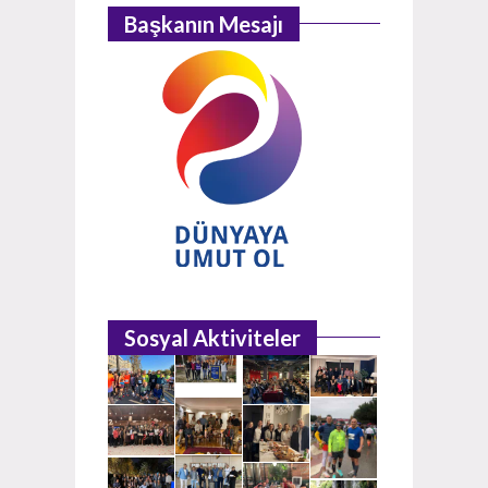
Başkanın Mesajı
Sosyal Aktiviteler