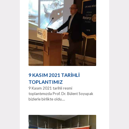
9 KASIM 2021 TARİHLİ
TOPLANTIMIZ
9 Kasım 2021 tarihli resmi
toplantımızda Prof. Dr. Bülent Soyupak
bizlerle birlikte oldu....