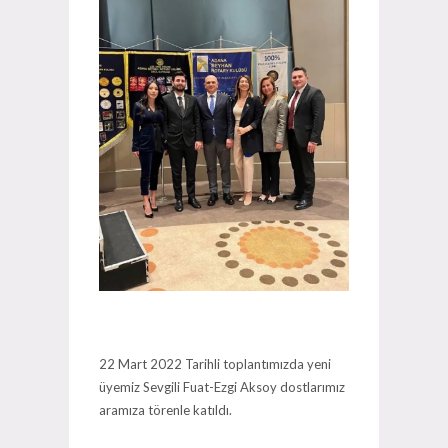
22 Mart 2022 Tarihli toplantımızda yeni
üyemiz Sevgili Fuat-Ezgi Aksoy dostlarımız
aramıza törenle katıldı.