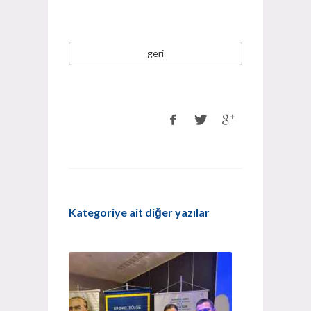
geri
Kategoriye ait diğer yazılar